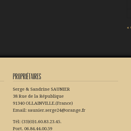
«
Propriétaires
Serge & Sandrine SAUNIER
38 Rue de la République
91340 OLLAINVILLE.(France)
Email: saunier.serge24@orange.fr
Tél: (33)(0)1.60.83.23.45.
Port. 06.84.44.00.59