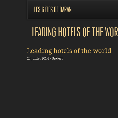
Les gîtes de Baran
Leading hotels of the wo
Leading hotels of the world
25 juillet 2014 • Under: