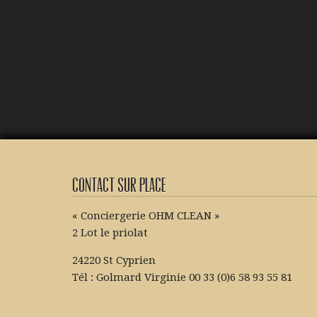
Contact sur place
« Conciergerie OHM CLEAN »
2 Lot le priolat
24220 St Cyprien
Tél : Golmard Virginie 00 33 (0)6 58 93 55 81