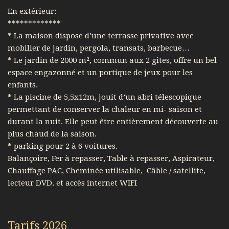
En extérieur:
*************
* La maison dispose d’une terrasse privative avec
mobilier de jardin, pergola, transats, barbecue…
* Le jardin de 2000 m², commun aux 2 gites, offre un bel
espace engazonné et un portique de jeux pour les
enfants.
* La piscine de 5,5x12m, jouit d’un abri télescopique
permettant de conserver la chaleur en mi- saison et
durant la nuit. Elle peut être entièrement découverte au
plus chaud de la saison.
* parking pour 2 à 6 voitures.
Balançoire, Fer à repasser, Table à repasser, Aspirateur,
Chauffage PAC, Cheminée utilisable, Câble / satellite,
lecteur DVD. et accès internet WIFI
Tarifs 2026