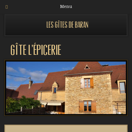
Menu
Les gîtes de Baran
Gîte l’Épicerie