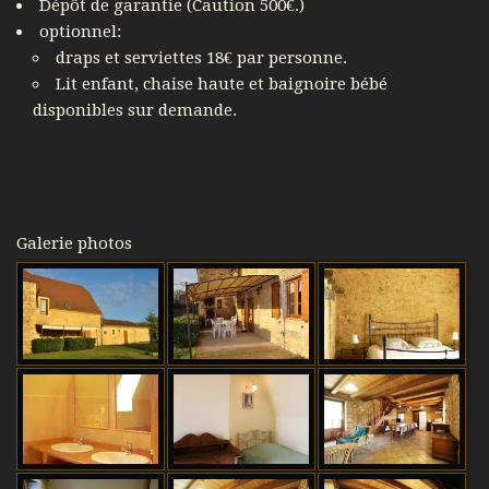
Dépôt de garantie (Caution 500€.)
optionnel:
draps et serviettes 18€ par personne.
Lit enfant, chaise haute et baignoire bébé
disponibles sur demande.
Galerie photos