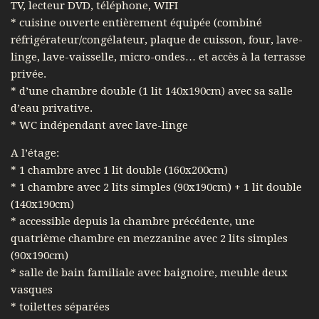
TV, lecteur DVD, téléphone, WIFI
* cuisine ouverte entièrement équipée (combiné
réfrigérateur/congélateur, plaque de cuisson, four, lave-
linge, lave-vaisselle, micro-ondes… et accès à la terrasse
privée.
* d’une chambre double (1 lit 140x190cm) avec sa salle
d’eau privative.
* WC indépendant avec lave-linge
A l’étage:
* 1 chambre avec 1 lit double (160x200cm)
* 1 chambre avec 2 lits simples (90x190cm) + 1 lit double
(140x190cm)
* accessible depuis la chambre précédente, une
quatrième chambre en mezzanine avec 2 lits simples
(90x190cm)
* salle de bain familiale avec baignoire, meuble deux
vasques
* toilettes séparées