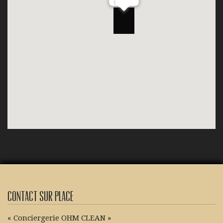
Contact sur place
« Conciergerie OHM CLEAN »