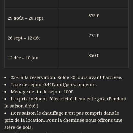
875 €
29 août – 26 sept
775 €
26 sept – 12 déc
850 €
12 déc – 10 jan
25% à la réservation. Solde 30 jours avant l’arrivée.
Taxe de séjour 0.44€/nuit/pers. majeure.
Ménage de fin de séjour 100€
Les prix incluent l’électricité, l’eau et le gaz. (Pendant
la saison d’été!)
Hors saison le chauffage n’est pas compris dans le
prix de la location. Pour la cheminée nous offrons une
stère de bois.