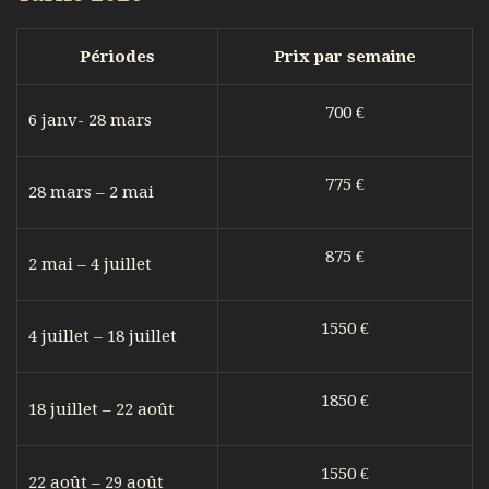
Périodes
Prix par semaine
700 €
6 janv- 28 mars
775 €
28 mars – 2 mai
875 €
2 mai – 4 juillet
1550 €
4 juillet – 18 juillet
1850 €
18 juillet – 22 août
1550 €
22 août – 29 août