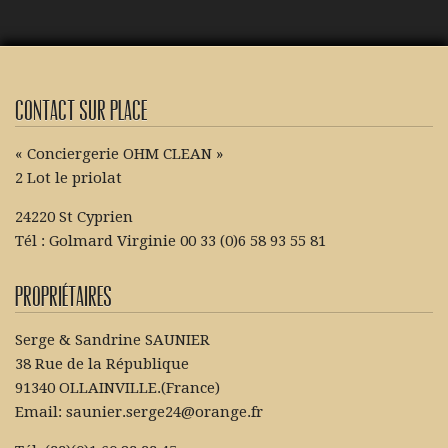
Contact sur place
« Conciergerie OHM CLEAN »
2 Lot le priolat
24220 St Cyprien
Tél : Golmard Virginie 00 33 (0)6 58 93 55 81
Propriétaires
Serge & Sandrine SAUNIER
38 Rue de la République
91340 OLLAINVILLE.(France)
Email: saunier.serge24@orange.fr