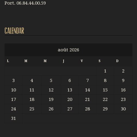
Port. 06.84.44.00.59
Calendar
août 2026
L
M
M
J
V
S
D
1
2
3
4
5
6
7
8
9
10
11
12
13
14
15
16
17
18
19
20
21
22
23
24
25
26
27
28
29
30
31