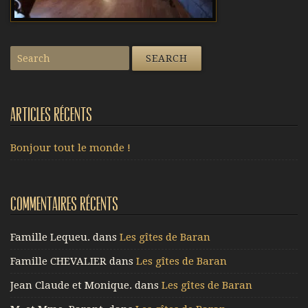
Articles récents
Bonjour tout le monde !
Commentaires récents
Famille Lequeu.
dans
Les gîtes de Baran
Famille CHEVALIER
dans
Les gîtes de Baran
Jean Claude et Monique.
dans
Les gîtes de Baran