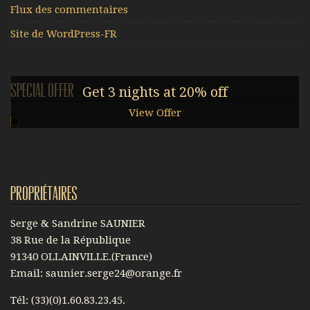
Flux des commentaires
Site de WordPress-FR
Special offer
Get 3 nights at 20% off
View Offer
Propriétaires
Serge & Sandrine SAUNIER
38 Rue de la République
91340 OLLAINVILLE.(France)
Email: saunier.serge24@orange.fr
Tél: (33)(0)1.60.83.23.45.