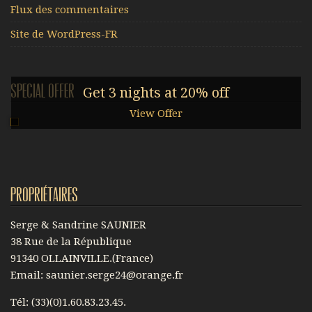
Flux des commentaires
Site de WordPress-FR
Special offer
Get 3 nights at 20% off
View Offer
Propriétaires
Serge & Sandrine SAUNIER
38 Rue de la République
91340 OLLAINVILLE.(France)
Email: saunier.serge24@orange.fr
Tél: (33)(0)1.60.83.23.45.