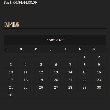
Port. 06.84.44.00.59
Calendar
août 2026
L
M
M
J
V
S
D
1
2
3
4
5
6
7
8
9
10
11
12
13
14
15
16
17
18
19
20
21
22
23
24
25
26
27
28
29
30
31