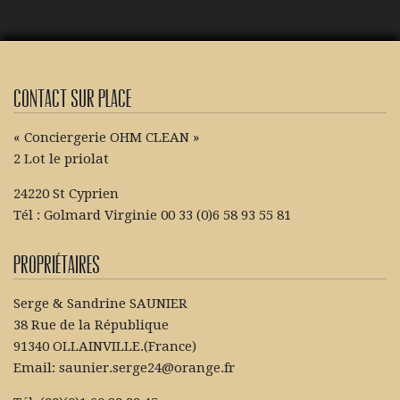
Contact sur place
« Conciergerie OHM CLEAN »
2 Lot le priolat
24220 St Cyprien
Tél : Golmard Virginie 00 33 (0)6 58 93 55 81
Propriétaires
Serge & Sandrine SAUNIER
38 Rue de la République
91340 OLLAINVILLE.(France)
Email: saunier.serge24@orange.fr