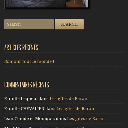
Articles récents
Bonjour tout le monde !
Commentaires récents
Famille Lequeu.
dans
Les gîtes de Baran
Famille CHEVALIER
dans
Les gîtes de Baran
Jean Claude et Monique.
dans
Les gîtes de Baran