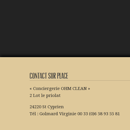
Contact sur place
« Conciergerie OHM CLEAN »
2 Lot le priolat
24220 St Cyprien
Tél : Golmard Virginie 00 33 (0)6 58 93 55 81