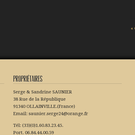
«
Propriétaires
Serge & Sandrine SAUNIER
38 Rue de la République
91340 OLLAINVILLE.(France)
Email: saunier.serge24@orange.fr
Tél: (33)(0)1.60.83.23.45.
Port. 06.84.44.00.59