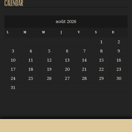
Calendar
août 2026
L
M
M
J
V
S
D
1
2
3
4
5
6
7
8
9
10
11
12
13
14
15
16
17
18
19
20
21
22
23
24
25
26
27
28
29
30
31