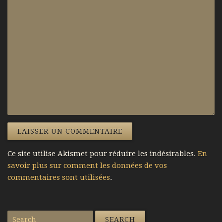
Ce site utilise Akismet pour réduire les indésirables.
En
savoir plus sur comment les données de vos
commentaires sont utilisées
.