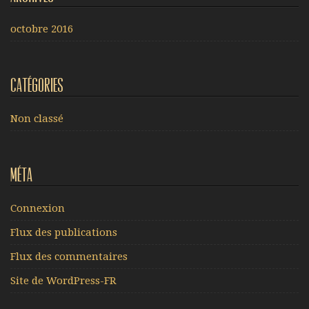
octobre 2016
Catégories
Non classé
Méta
Connexion
Flux des publications
Flux des commentaires
Site de WordPress-FR