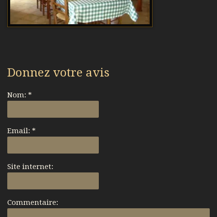
Donnez votre avis
Nom:
*
Email:
*
Site internet:
Commentaire: