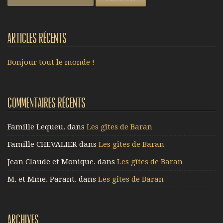
Articles récents
Bonjour tout le monde !
Commentaires récents
Famille Lequeu.
dans
Les gîtes de Baran
Famille CHEVALIER
dans
Les gîtes de Baran
Jean Claude et Monique.
dans
Les gîtes de Baran
M. et Mme. Parant.
dans
Les gîtes de Baran
Archives