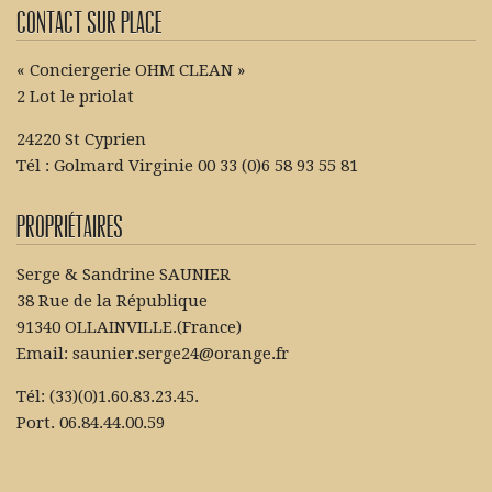
Contact sur place
« Conciergerie OHM CLEAN »
2 Lot le priolat
24220 St Cyprien
Tél : Golmard Virginie 00 33 (0)6 58 93 55 81
Propriétaires
Serge & Sandrine SAUNIER
38 Rue de la République
91340 OLLAINVILLE.(France)
Email: saunier.serge24@orange.fr
Tél: (33)(0)1.60.83.23.45.
Port. 06.84.44.00.59